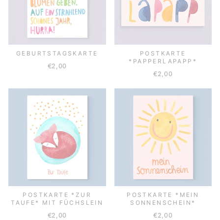
GEBURTSTAGSKARTE
POSTKARTE
*PAPPERLAPAPP*
€2,00
€2,00
POSTKARTE *ZUR
POSTKARTE *MEIN
TAUFE* MIT FÜCHSLEIN
SONNENSCHEIN*
€2,00
€2,00