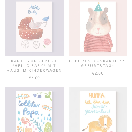
KARTE ZUR GEBURT
GEBURTSTAGSKARTE *2.
*HELLO BABY* MIT
GEBURTSTAG*
MAUS IM KINDERWAGEN
€2,00
€2,00