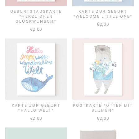
GEBURTSTAGSKARTE
KARTE ZUR GEBURT
*HERZLICHEN
*WELCOME LITTLE ONE*
GLÜCKWUNSCH*
€2,00
€2,00
KARTE ZUR GEBURT
POSTKARTE *OTTER MIT
*HALLO WELT*
BLUMEN*
€2,00
€2,00