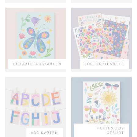
GEBURTSTAGSKARTEN
POSTKARTENSETS
KARTEN ZUR
ABC KARTEN
GEBURT