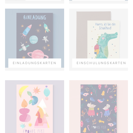
EINLADUNGSKARTEN
EINSCHULUNGSKARTEN