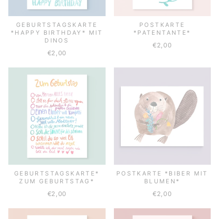
GEBURTSTAGSKARTE
POSTKARTE
*HAPPY BIRTHDAY* MIT
*PATENTANTE*
DINOS
€2,00
€2,00
GEBURTSTAGSKARTE*
POSTKARTE *BIBER MIT
ZUM GEBURTSTAG*
BLUMEN*
€2,00
€2,00