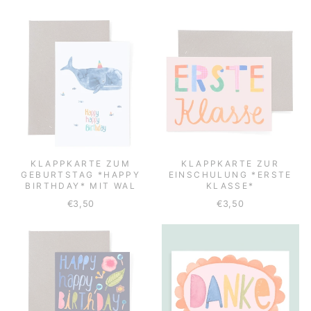
KLAPPKARTE ZUM
KLAPPKARTE ZUR
GEBURTSTAG *HAPPY
EINSCHULUNG *ERSTE
BIRTHDAY* MIT WAL
KLASSE*
€3,50
€3,50