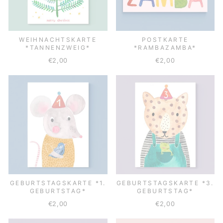
WEIHNACHTSKARTE
POSTKARTE
*TANNENZWEIG*
*RAMBAZAMBA*
€2,00
€2,00
GEBURTSTAGSKARTE *1.
GEBURTSTAGSKARTE *3.
GEBURTSTAG*
GEBURTSTAG*
€2,00
€2,00