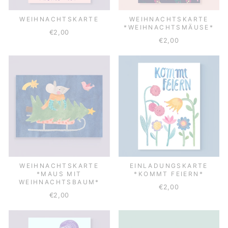
WEIHNACHTSKARTE
WEIHNACHTSKARTE
*WEIHNACHTSMÄUSE*
€2,00
€2,00
WEIHNACHTSKARTE
EINLADUNGSKARTE
*MAUS MIT
*KOMMT FEIERN*
WEIHNACHTSBAUM*
€2,00
€2,00