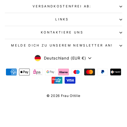
VERSANDKOSTENFREI AB:
LINKS
KONTAKTIERE UNS
MELDE DICH ZU UNSEREM NEWSLETTER AN!
WÄHRUNG
Deutschland (EUR €)
© 2026 Frau Ottilie