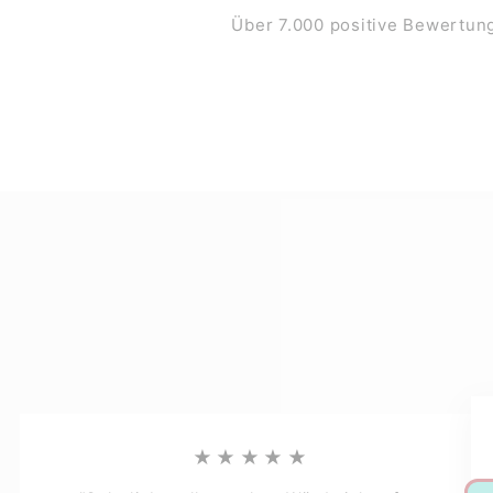
Über 7.000 positive Bewertun
★★★★★