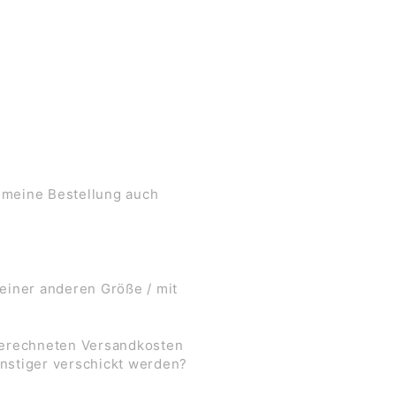
 meine Bestellung auch
 einer anderen Größe / mit
 berechneten Versandkosten
nstiger verschickt werden?