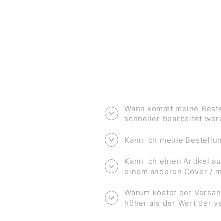
Wann kommt meine Bestel
schneller bearbeitet we
Kann ich meine Bestell
Kann ich einen Artikel au
einem anderen Cover / 
Warum kostet der Versan
höher als der Wert der 