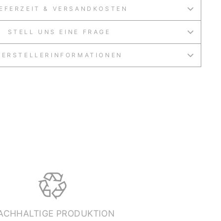
IEFERZEIT & VERSANDKOSTEN
STELL UNS EINE FRAGE
HERSTELLERINFORMATIONEN
ACHHALTIGE PRODUKTION