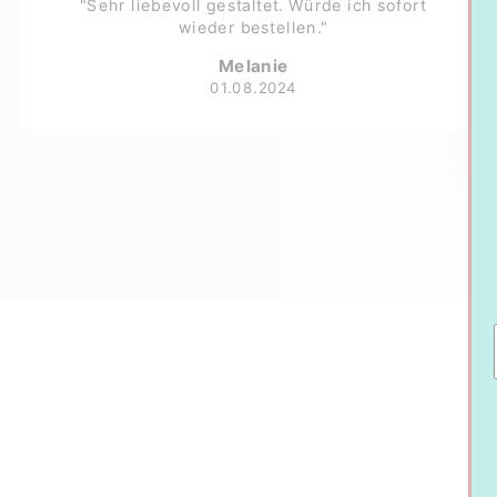
"Sehr liebevoll gestaltet. Würde ich sofort
wieder bestellen."
Melanie
01.08.2024