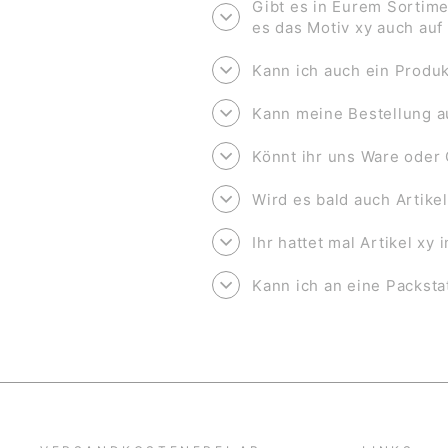
Gibt es in Eurem Sortime
es das Motiv xy auch au
Kann ich auch ein Produk
Kann meine Bestellung a
Könnt ihr uns Ware oder 
Wird es bald auch Artike
Ihr hattet mal Artikel xy
Kann ich an eine Packsta