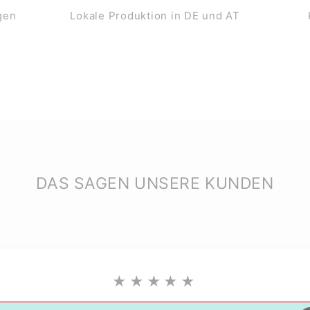
gen
Lokale Produktion in DE und AT
DAS SAGEN UNSERE KUNDEN
★★★★★