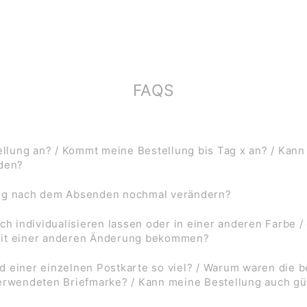
FAQS
lung an? / Kommt meine Bestellung bis Tag x an? / Kann
rden?
ung nach dem Absenden nochmal verändern?
ch individualisieren lassen oder in einer anderen Farbe /
mit einer anderen Änderung bekommen?
d einer einzelnen Postkarte so viel? / Warum waren die
verwendeten Briefmarke? / Kann meine Bestellung auch gü