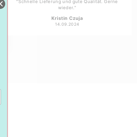
"Schnelle Lieferung und gute Qualität. Gerne
wieder."
Kristin Czuja
14.09.2024