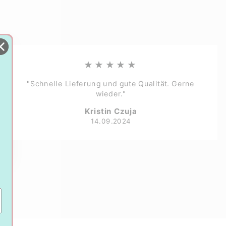
★★★★★
"Schnelle Lieferung und gute Qualität. Gerne
wieder."
Kristin Czuja
14.09.2024