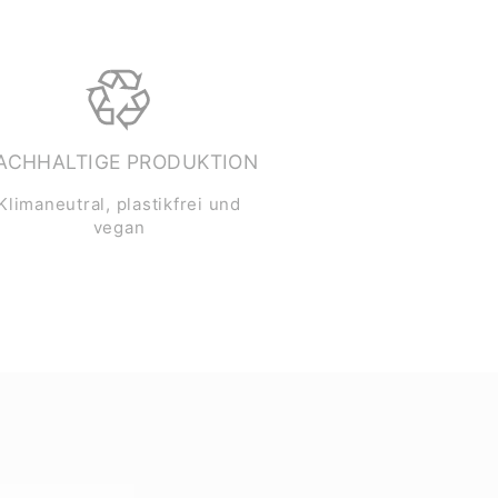
ACHHALTIGE PRODUKTION
Klimaneutral, plastikfrei und
vegan