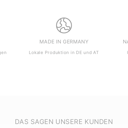
MADE IN GERMANY
N
gen
Lokale Produktion in DE und AT
DAS SAGEN UNSERE KUNDEN