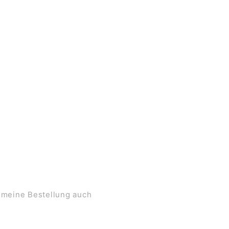
 meine Bestellung auch