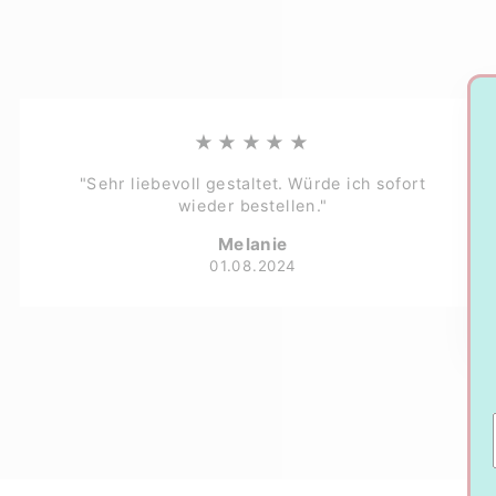
★★★★★
"Sehr liebevoll gestaltet. Würde ich sofort
wieder bestellen."
Melanie
01.08.2024