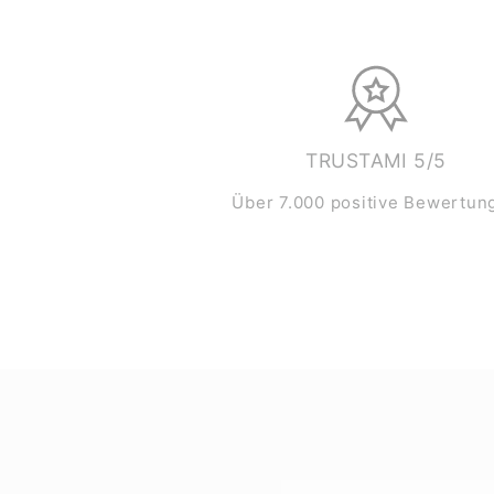
TRUSTAMI 5/5
Über 7.000 positive Bewertun