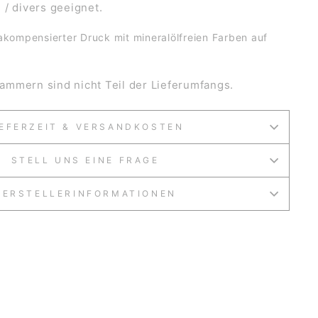
 / divers geeignet.
kompensierter Druck mit mineralölfreien Farben auf
mmern sind nicht Teil der Lieferumfangs.
IEFERZEIT & VERSANDKOSTEN
STELL UNS EINE FRAGE
HERSTELLERINFORMATIONEN