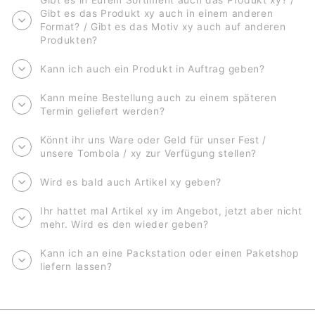
Gibt es das Produkt xy auch in einem anderen
Format? / Gibt es das Motiv xy auch auf anderen
Produkten?
Kann ich auch ein Produkt in Auftrag geben?
Kann meine Bestellung auch zu einem späteren
Termin geliefert werden?
Könnt ihr uns Ware oder Geld für unser Fest /
unsere Tombola / xy zur Verfügung stellen?
Wird es bald auch Artikel xy geben?
Ihr hattet mal Artikel xy im Angebot, jetzt aber nicht
mehr. Wird es den wieder geben?
Kann ich an eine Packstation oder einen Paketshop
liefern lassen?