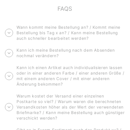
FAQS
Wann kommt meine Bestellung an? / Kommt meine
Bestellung bis Tag x an? / Kann meine Bestellung
auch schneller bearbeitet werden?
Kann ich meine Bestellung nach dem Absenden
nochmal verändern?
Kann ich einen Artikel auch individualisieren lassen
oder in einer anderen Farbe / einer anderen Größe /
mit einem anderen Cover / mit einer anderen
Änderung bekommen?
Warum kostet der Versand einer einzelnen
Postkarte so viel? / Warum waren die berechneten
Versandkosten höher als der Wert der verwendeten
Briefmarke? / Kann meine Bestellung auch günstiger
verschickt werden?
Gibt es in Eurem Sortiment auch das Produkt xy? /