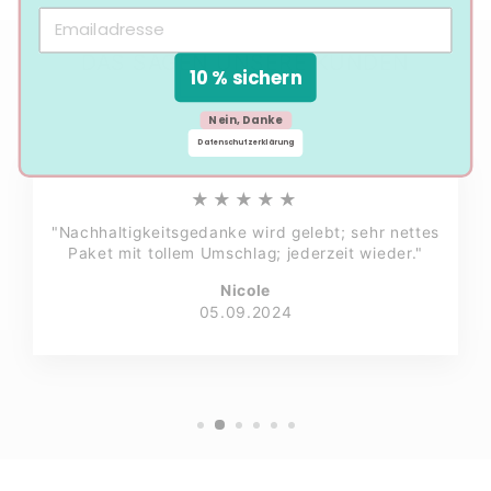
DAS SAGEN UNSERE KUNDEN
10 % sichern
Nein, Danke
Datenschutzerklärung
★★★★★
"Nachhaltigkeitsgedanke wird gelebt; sehr nettes
Paket mit tollem Umschlag; jederzeit wieder."
Nicole
05.09.2024