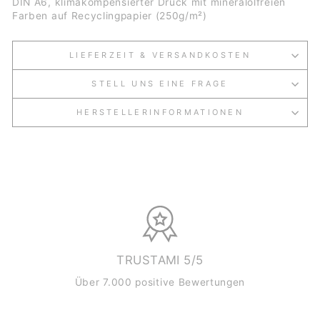
DIN A6,
klimakompensierter Druck mit mineralölfreien
Farben auf
Recyclingpapier (250g/m²)
LIEFERZEIT & VERSANDKOSTEN
STELL UNS EINE FRAGE
HERSTELLERINFORMATIONEN
TRUSTAMI 5/5
Über 7.000 positive Bewertungen