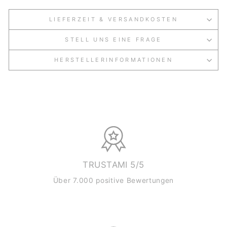
LIEFERZEIT & VERSANDKOSTEN
STELL UNS EINE FRAGE
HERSTELLERINFORMATIONEN
TRUSTAMI 5/5
Über 7.000 positive Bewertungen