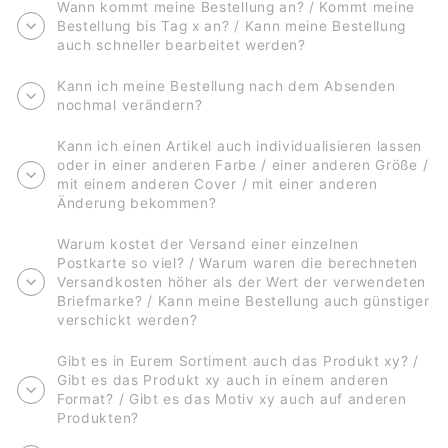
Wann kommt meine Bestellung an? / Kommt meine
Bestellung bis Tag x an? / Kann meine Bestellung
auch schneller bearbeitet werden?
Kann ich meine Bestellung nach dem Absenden
nochmal verändern?
Kann ich einen Artikel auch individualisieren lassen
oder in einer anderen Farbe / einer anderen Größe /
mit einem anderen Cover / mit einer anderen
Änderung bekommen?
Warum kostet der Versand einer einzelnen
Postkarte so viel? / Warum waren die berechneten
Versandkosten höher als der Wert der verwendeten
Briefmarke? / Kann meine Bestellung auch günstiger
verschickt werden?
Gibt es in Eurem Sortiment auch das Produkt xy? /
Gibt es das Produkt xy auch in einem anderen
Format? / Gibt es das Motiv xy auch auf anderen
Produkten?