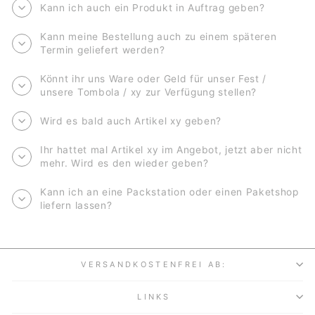
Kann ich auch ein Produkt in Auftrag geben?
Kann meine Bestellung auch zu einem späteren
Termin geliefert werden?
Könnt ihr uns Ware oder Geld für unser Fest /
unsere Tombola / xy zur Verfügung stellen?
Wird es bald auch Artikel xy geben?
Ihr hattet mal Artikel xy im Angebot, jetzt aber nicht
mehr. Wird es den wieder geben?
Kann ich an eine Packstation oder einen Paketshop
liefern lassen?
VERSANDKOSTENFREI AB:
LINKS