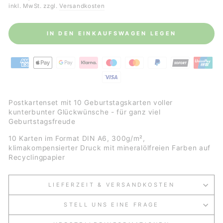
Preis
inkl. MwSt. zzgl.
Versandkosten
IN DEN EINKAUFSWAGEN LEGEN
Postkartenset mit 10 Geburtstagskarten voller
kunterbunter Glückwünsche - für ganz viel
Geburtstagsfreude
10 Karten im Format DIN A6, 300g/m²,
klimakompensierter Druck mit mineralölfreien Farben auf
Recyclingpapier
LIEFERZEIT & VERSANDKOSTEN
STELL UNS EINE FRAGE