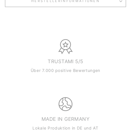
HERSTELLERINFORMATIONEN
TRUSTAMI 5/5
Über 7.000 positive Bewertungen
MADE IN GERMANY
Lokale Produktion in DE und AT