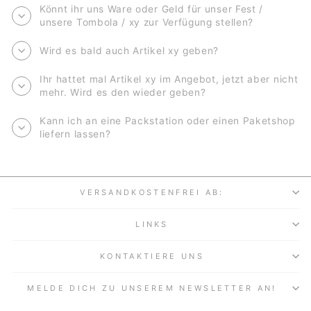
Könnt ihr uns Ware oder Geld für unser Fest /
unsere Tombola / xy zur Verfügung stellen?
Wird es bald auch Artikel xy geben?
Ihr hattet mal Artikel xy im Angebot, jetzt aber nicht
mehr. Wird es den wieder geben?
Kann ich an eine Packstation oder einen Paketshop
liefern lassen?
VERSANDKOSTENFREI AB:
LINKS
KONTAKTIERE UNS
MELDE DICH ZU UNSEREM NEWSLETTER AN!