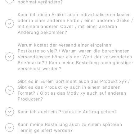
nochmal verändern?
Kann ich einen Artikel auch individualisieren lassen
oder in einer anderen Farbe / einer anderen Größe /
mit einem anderen Cover / mit einer anderen
Änderung bekommen?
Warum kostet der Versand einer einzelnen
Postkarte so viel? / Warum waren die berechneten
Versandkosten höher als der Wert der verwendeten
Briefmarke? / Kann meine Bestellung auch günstiger
verschickt werden?
Gibt es in Eurem Sortiment auch das Produkt xy? /
Gibt es das Produkt xy auch in einem anderen
Format? / Gibt es das Motiv xy auch auf anderen
Produkten?
Kann ich auch ein Produkt in Auftrag geben?
Kann meine Bestellung auch zu einem späteren
Termin geliefert werden?