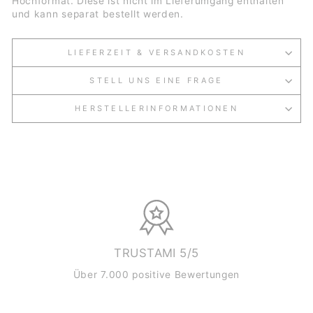
Hochformat. Diese ist nicht im Lieferumgang enthalten
und kann separat bestellt werden.
LIEFERZEIT & VERSANDKOSTEN
STELL UNS EINE FRAGE
HERSTELLERINFORMATIONEN
TRUSTAMI 5/5
Über 7.000 positive Bewertungen