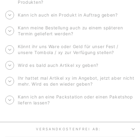
Produkten?
Kann ich auch ein Produkt in Auftrag geben?
Kann meine Bestellung auch zu einem späteren
Termin geliefert werden?
Könnt ihr uns Ware oder Geld für unser Fest /
unsere Tombola / xy zur Verfügung stellen?
Wird es bald auch Artikel xy geben?
Ihr hattet mal Artikel xy im Angebot, jetzt aber nicht
mehr. Wird es den wieder geben?
Kann ich an eine Packstation oder einen Paketshop
liefern lassen?
VERSANDKOSTENFREI AB: