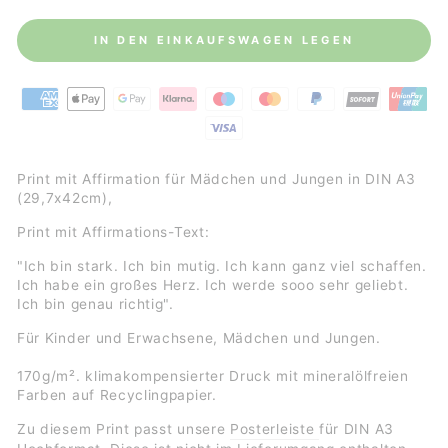
IN DEN EINKAUFSWAGEN LEGEN
Print mit Affirmation für Mädchen und Jungen in DIN A3
(29,7x42cm),
Print mit Affirmations-Text:
"Ich bin stark. Ich bin mutig. Ich kann ganz viel schaffen.
Ich habe ein großes Herz. Ich werde sooo sehr geliebt.
Ich bin genau richtig".
Für Kinder und Erwachsene, Mädchen und Jungen.
170g/m². klimakompensierter Druck mit mineralölfreien
Farben auf Recyclingpapier.
Zu diesem Print passt unsere
Posterleiste
für DIN A3