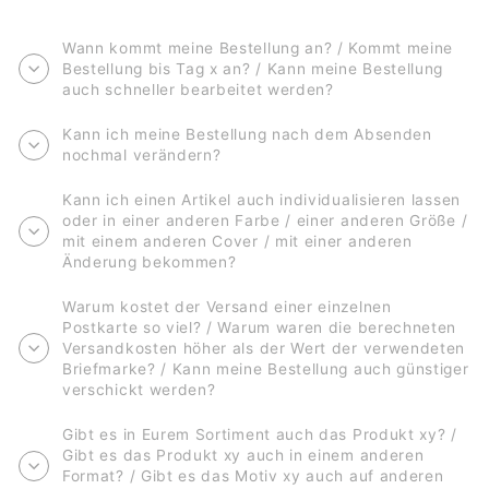
Wann kommt meine Bestellung an? / Kommt meine
Bestellung bis Tag x an? / Kann meine Bestellung
auch schneller bearbeitet werden?
Kann ich meine Bestellung nach dem Absenden
nochmal verändern?
Kann ich einen Artikel auch individualisieren lassen
oder in einer anderen Farbe / einer anderen Größe /
mit einem anderen Cover / mit einer anderen
Änderung bekommen?
Warum kostet der Versand einer einzelnen
Postkarte so viel? / Warum waren die berechneten
Versandkosten höher als der Wert der verwendeten
Briefmarke? / Kann meine Bestellung auch günstiger
verschickt werden?
Gibt es in Eurem Sortiment auch das Produkt xy? /
Gibt es das Produkt xy auch in einem anderen
Format? / Gibt es das Motiv xy auch auf anderen