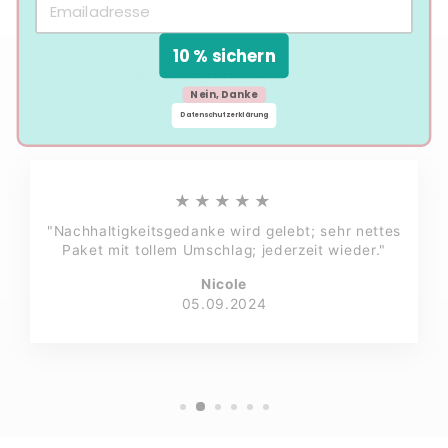
10 % sichern
DAS SAGEN UNSERE KUNDEN
Nein, Danke
Datenschutzerklärung
★★★★★
"Nachhaltigkeitsgedanke wird gelebt; sehr nettes
Paket mit tollem Umschlag; jederzeit wieder."
Nicole
05.09.2024