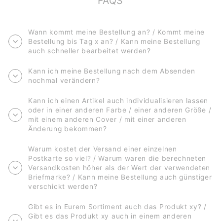
FAQS
Wann kommt meine Bestellung an? / Kommt meine
Bestellung bis Tag x an? / Kann meine Bestellung
auch schneller bearbeitet werden?
Kann ich meine Bestellung nach dem Absenden
nochmal verändern?
Kann ich einen Artikel auch individualisieren lassen
oder in einer anderen Farbe / einer anderen Größe /
mit einem anderen Cover / mit einer anderen
Änderung bekommen?
Warum kostet der Versand einer einzelnen
Postkarte so viel? / Warum waren die berechneten
Versandkosten höher als der Wert der verwendeten
Briefmarke? / Kann meine Bestellung auch günstiger
verschickt werden?
Gibt es in Eurem Sortiment auch das Produkt xy? /
Gibt es das Produkt xy auch in einem anderen