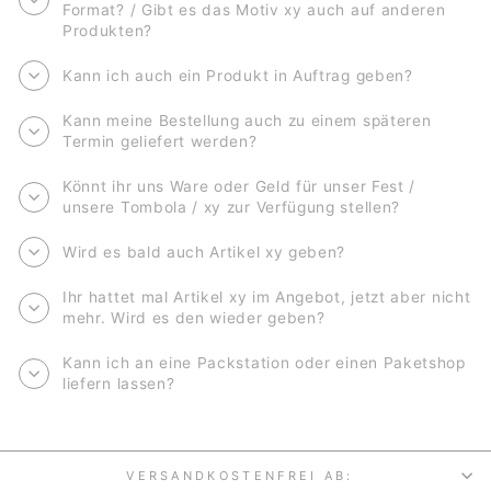
Format? / Gibt es das Motiv xy auch auf anderen
Produkten?
Kann ich auch ein Produkt in Auftrag geben?
Kann meine Bestellung auch zu einem späteren
Termin geliefert werden?
Könnt ihr uns Ware oder Geld für unser Fest /
unsere Tombola / xy zur Verfügung stellen?
Wird es bald auch Artikel xy geben?
Ihr hattet mal Artikel xy im Angebot, jetzt aber nicht
mehr. Wird es den wieder geben?
Kann ich an eine Packstation oder einen Paketshop
liefern lassen?
VERSANDKOSTENFREI AB: