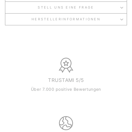
STELL UNS EINE FRAGE
HERSTELLERINFORMATIONEN
TRUSTAMI 5/5
Über 7.000 positive Bewertungen