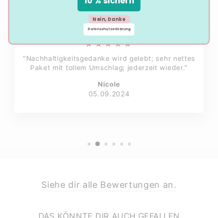
10 % sichern
Nein, Danke
Datenschutzerklärung
★★★★★
"Nachhaltigkeitsgedanke wird gelebt; sehr nettes
Paket mit tollem Umschlag; jederzeit wieder."
Nicole
05.09.2024
Siehe dir alle Bewertungen an.
DAS KÖNNTE DIR AUCH GEFALLEN