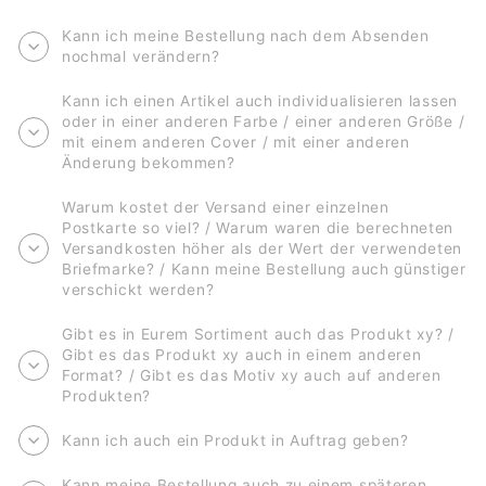
Kann ich meine Bestellung nach dem Absenden
nochmal verändern?
Kann ich einen Artikel auch individualisieren lassen
oder in einer anderen Farbe / einer anderen Größe /
mit einem anderen Cover / mit einer anderen
Änderung bekommen?
Warum kostet der Versand einer einzelnen
Postkarte so viel? / Warum waren die berechneten
Versandkosten höher als der Wert der verwendeten
Briefmarke? / Kann meine Bestellung auch günstiger
verschickt werden?
Gibt es in Eurem Sortiment auch das Produkt xy? /
Gibt es das Produkt xy auch in einem anderen
Format? / Gibt es das Motiv xy auch auf anderen
Produkten?
Kann ich auch ein Produkt in Auftrag geben?
Kann meine Bestellung auch zu einem späteren