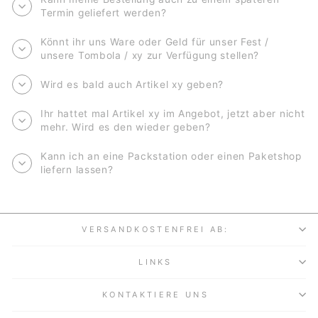
Termin geliefert werden?
Könnt ihr uns Ware oder Geld für unser Fest /
unsere Tombola / xy zur Verfügung stellen?
Wird es bald auch Artikel xy geben?
Ihr hattet mal Artikel xy im Angebot, jetzt aber nicht
mehr. Wird es den wieder geben?
Kann ich an eine Packstation oder einen Paketshop
liefern lassen?
VERSANDKOSTENFREI AB:
LINKS
KONTAKTIERE UNS