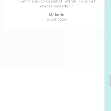
"Sehr liebevoll gestaltet. Würde ich sofort
wieder bestellen."
Melanie
01.08.2024