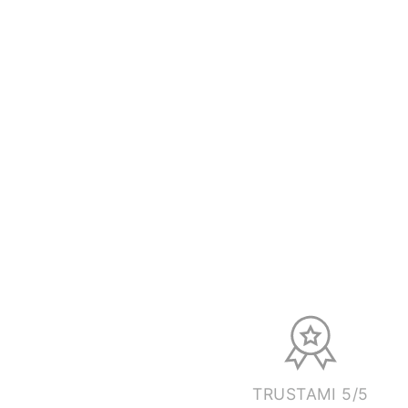
TRUSTAMI 5/5