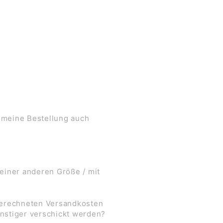
 meine Bestellung auch
 einer anderen Größe / mit
 berechneten Versandkosten
nstiger verschickt werden?