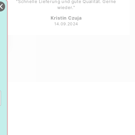
"Schnelle Lieferung und gute Qualität. Gerne
wieder."
Kristin Czuja
14.09.2024