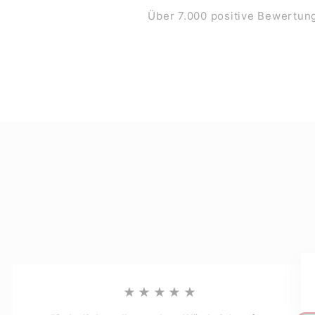
Über 7.000 positive Bewertun
★★★★★