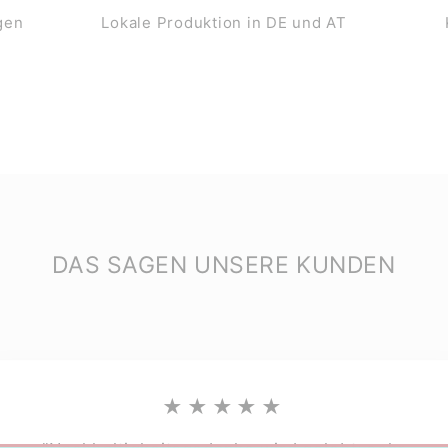
gen
Lokale Produktion in DE und AT
DAS SAGEN UNSERE KUNDEN
★★★★★