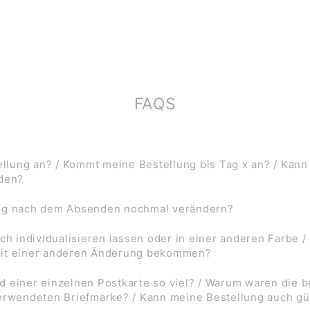
FAQS
lung an? / Kommt meine Bestellung bis Tag x an? / Kann
rden?
ung nach dem Absenden nochmal verändern?
ch individualisieren lassen oder in einer anderen Farbe /
mit einer anderen Änderung bekommen?
d einer einzelnen Postkarte so viel? / Warum waren die
verwendeten Briefmarke? / Kann meine Bestellung auch gü