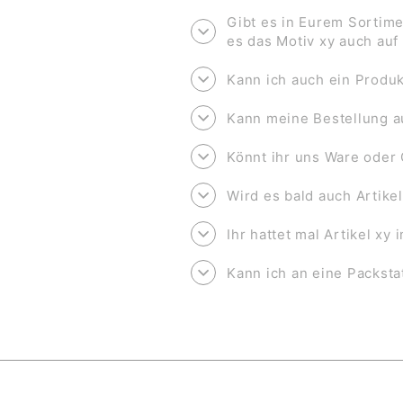
Gibt es in Eurem Sortime
es das Motiv xy auch au
Kann ich auch ein Produk
Kann meine Bestellung a
Könnt ihr uns Ware oder 
Wird es bald auch Artike
Ihr hattet mal Artikel xy
Kann ich an eine Packsta