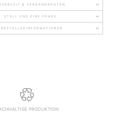
IEFERZEIT & VERSANDKOSTEN
STELL UNS EINE FRAGE
HERSTELLERINFORMATIONEN
ACHHALTIGE PRODUKTION