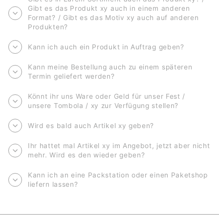
Gibt es das Produkt xy auch in einem anderen
Format? / Gibt es das Motiv xy auch auf anderen
Produkten?
Kann ich auch ein Produkt in Auftrag geben?
Kann meine Bestellung auch zu einem späteren
Termin geliefert werden?
Könnt ihr uns Ware oder Geld für unser Fest /
unsere Tombola / xy zur Verfügung stellen?
Wird es bald auch Artikel xy geben?
Ihr hattet mal Artikel xy im Angebot, jetzt aber nicht
mehr. Wird es den wieder geben?
Kann ich an eine Packstation oder einen Paketshop
liefern lassen?