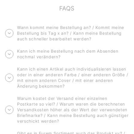
FAQS
Wann kommt meine Bestellung an? / Kommt meine
Bestellung bis Tag x an? / Kann meine Bestellung
auch schneller bearbeitet werden?
Kann ich meine Bestellung nach dem Absenden
nochmal verändern?
Kann ich einen Artikel auch individualisieren lassen
oder in einer anderen Farbe / einer anderen Größe /
mit einem anderen Cover / mit einer anderen
Änderung bekommen?
Warum kostet der Versand einer einzelnen
Postkarte so viel? / Warum waren die berechneten
Versandkosten höher als der Wert der verwendeten
Briefmarke? / Kann meine Bestellung auch günstiger
verschickt werden?
Gibt es in Eurem Sortiment auch das Produkt xy? /