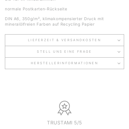
normale Postkarten-Rückseite
DIN A6, 350g/m², klimakompensierter Druck mit
mineralölfreien Farben auf Recycling Papier
LIEFERZEIT & VERSANDKOSTEN
STELL UNS EINE FRAGE
HERSTELLERINFORMATIONEN
TRUSTAMI 5/5