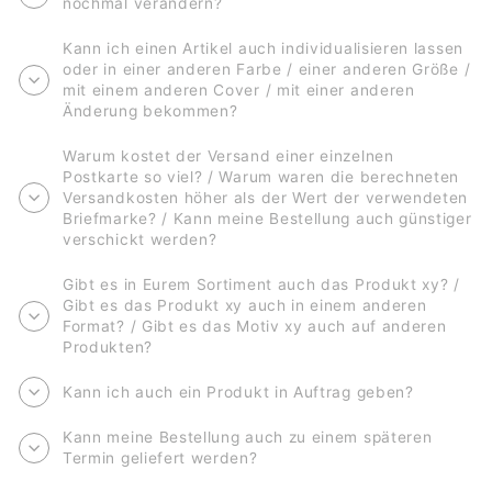
nochmal verändern?
Kann ich einen Artikel auch individualisieren lassen
oder in einer anderen Farbe / einer anderen Größe /
mit einem anderen Cover / mit einer anderen
Änderung bekommen?
Warum kostet der Versand einer einzelnen
Postkarte so viel? / Warum waren die berechneten
Versandkosten höher als der Wert der verwendeten
Briefmarke? / Kann meine Bestellung auch günstiger
verschickt werden?
Gibt es in Eurem Sortiment auch das Produkt xy? /
Gibt es das Produkt xy auch in einem anderen
Format? / Gibt es das Motiv xy auch auf anderen
Produkten?
Kann ich auch ein Produkt in Auftrag geben?
Kann meine Bestellung auch zu einem späteren
Termin geliefert werden?