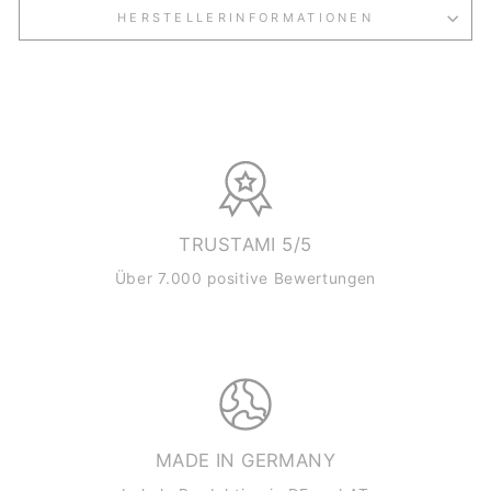
HERSTELLERINFORMATIONEN
TRUSTAMI 5/5
Über 7.000 positive Bewertungen
MADE IN GERMANY