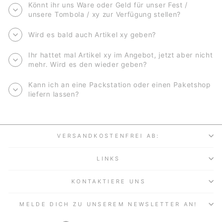
Könnt ihr uns Ware oder Geld für unser Fest /
unsere Tombola / xy zur Verfügung stellen?
Wird es bald auch Artikel xy geben?
Ihr hattet mal Artikel xy im Angebot, jetzt aber nicht
mehr. Wird es den wieder geben?
Kann ich an eine Packstation oder einen Paketshop
liefern lassen?
VERSANDKOSTENFREI AB:
LINKS
KONTAKTIERE UNS
MELDE DICH ZU UNSEREM NEWSLETTER AN!