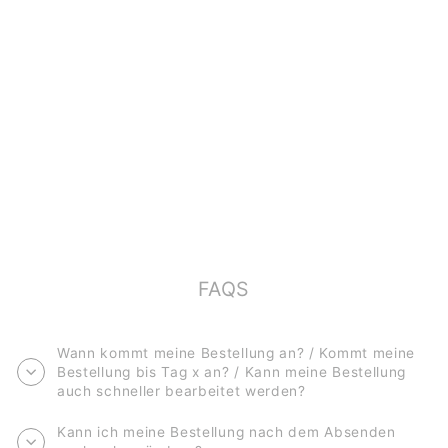
STUNDENPLAN
*WILDE TIERE*
€6,90
FAQS
Wann kommt meine Bestellung an? / Kommt meine
Bestellung bis Tag x an? / Kann meine Bestellung
auch schneller bearbeitet werden?
Kann ich meine Bestellung nach dem Absenden